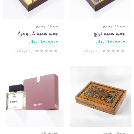
سوغات رضوی
سوغات رضوی
جعبه هدیه ترنج
جعبه هدیه گل و مرغ
21,000,000 ریال
21,000,000 ریال
( 0 دیدگاه )
( 0 دیدگاه )
سوغات رضوی
عطر مردانه