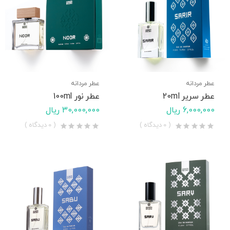
عطر مردانه
عطر مردانه
عطر سریر 20ml
عطر نور 100ml
6,000,000 ریال
30,000,000 ریال
( 0 دیدگاه )
( 0 دیدگاه )