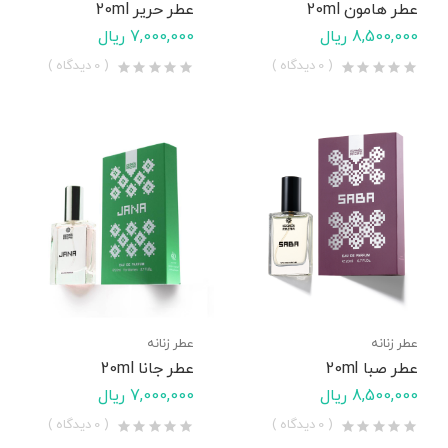
عطر هامون 20ml
عطر حریر 20ml
8,500,000 ریال
7,000,000 ریال
( 0 دیدگاه )
( 0 دیدگاه )
عطر زنانه
عطر زنانه
عطر صبا 20ml
عطر جانا 20ml
8,500,000 ریال
7,000,000 ریال
( 0 دیدگاه )
( 0 دیدگاه )