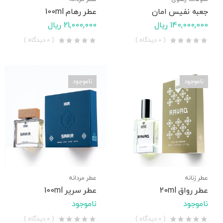
جعبه نفیس امان
عطر رهام 100ml
140,000,000 ریال
21,000,000 ریال
( 0 دیدگاه )
( 0 دیدگاه )
ناموجود
ناموجود
عطر زنانه
عطر مردانه
عطر رواق 20ml
عطر سریر 100ml
ناموجود
ناموجود
( 0 دیدگاه )
( 0 دیدگاه )