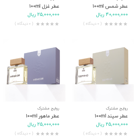
عطر شمس 100ml
عطر غزل 100ml
40,000,000 ریال
25,000,000 ریال
( 0 دیدگاه )
( 0 دیدگاه )
روایح مشترک
روایح مشترک
عطر سپند 100ml
عطر ماهور 100ml
25,000,000 ریال
25,000,000 ریال
( 0 دیدگاه )
( 0 دیدگاه )