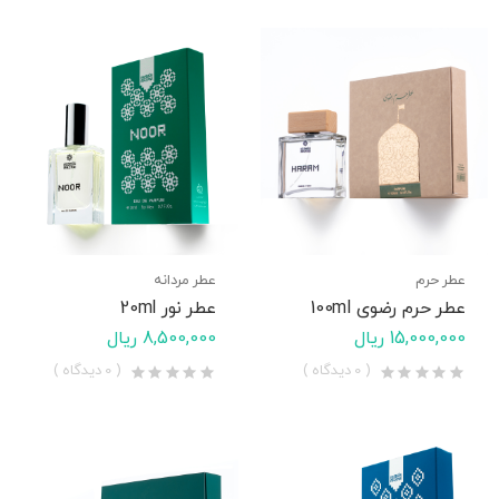
عطر حرم
عطر مردانه
عطر حرم رضوی 100ml
عطر نور 20ml
15,000,000 ریال
8,500,000 ریال
( 0 دیدگاه )
( 0 دیدگاه )