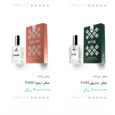
( 0 دیدگاه )
( 0 دیدگاه )
عطر مردانه
عطر زنانه
عطر عتیق 20ml
عطر نجوا 20ml
6,000,000 ریال
12,000,000 ریال
( 0 دیدگاه )
( 0 دیدگاه )