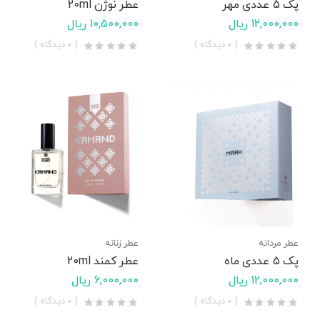
پک 5 عددی مهر
عطر نوژن 20ml
12,000,000 ریال
10,500,000 ریال
( 0 دیدگاه )
( 0 دیدگاه )
عطر مردانه
عطر زنانه
پک 5 عددی ماه
عطر کمند 20ml
12,000,000 ریال
6,000,000 ریال
( 0 دیدگاه )
( 0 دیدگاه )