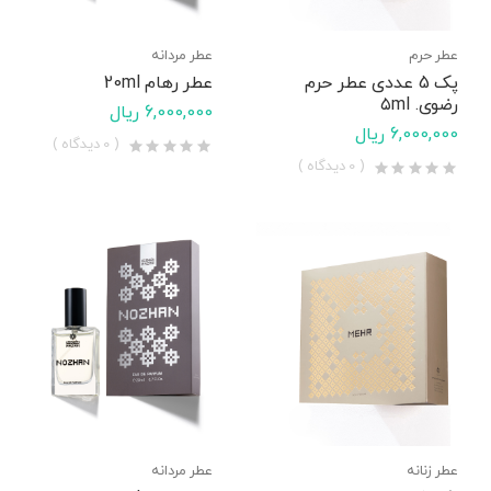
عطر حرم
عطر مردانه
پک 5 عددی عطر حرم
عطر رهام 20ml
رضوی. ۵ml
6,000,000 ریال
6,000,000 ریال
( 0 دیدگاه )
( 0 دیدگاه )
عطر زنانه
عطر مردانه