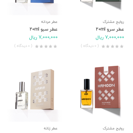
روایح مشترک
عطر مردانه
عطر سرو 20ml
عطر سبو 20ml
7,000,000 ریال
7,000,000 ریال
( 0 دیدگاه )
( 0 دیدگاه )
روایح مشترک
عطر زنانه