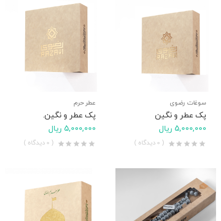
سوغات رضوی
عطر حرم
پک عطر و نگین
پک عطر و نگین.
5,000,000 ریال
5,000,000 ریال
( 0 دیدگاه )
( 0 دیدگاه )