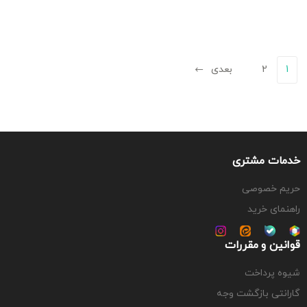
1
2
بعدی
خدمات مشتری
حریم خصوصی
راهنمای خرید
قوانین و مقررات
شیوه پرداخت
گارانتی بازگشت وجه