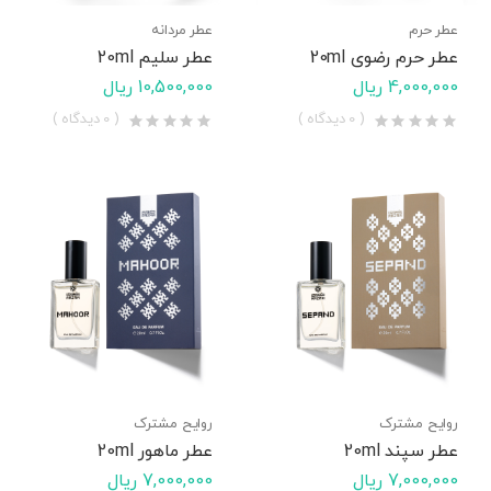
عطر حرم
عطر مردانه
عطر حرم رضوی 20ml
عطر سلیم 20ml
4,000,000 ریال
10,500,000 ریال
( 0 دیدگاه )
( 0 دیدگاه )
روایح مشترک
روایح مشترک
عطر سپند 20ml
عطر ماهور 20ml
7,000,000 ریال
7,000,000 ریال